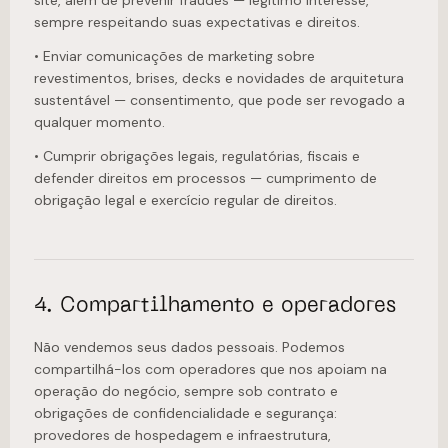
sempre respeitando suas expectativas e direitos.
• Enviar comunicações de marketing sobre
revestimentos, brises, decks e novidades de arquitetura
sustentável — consentimento, que pode ser revogado a
qualquer momento.
• Cumprir obrigações legais, regulatórias, fiscais e
defender direitos em processos — cumprimento de
obrigação legal e exercício regular de direitos.
4. Compartilhamento e operadores
Não vendemos seus dados pessoais. Podemos
compartilhá-los com operadores que nos apoiam na
operação do negócio, sempre sob contrato e
obrigações de confidencialidade e segurança:
provedores de hospedagem e infraestrutura,