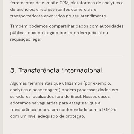
ferramentas de e-mail e CRM, plataformas de analytics e
de anúncios, e representantes comerciais e
transportadoras envolvidos no seu atendimento.
Também podemos compartilhar dados com autoridades
públicas quando exigido por lei, ordem judicial ou
requisição legal.
5. Transferência internacional
Algumas ferramentas que utilizamos (por exemplo,
analytics e hospedagem) podem processar dados em
servidores localizados fora do Brasil. Nesses casos,
adotamos salvaguardas para assegurar que a
transferência ocorra em conformidade com a LGPD e
com um nível adequado de proteção.