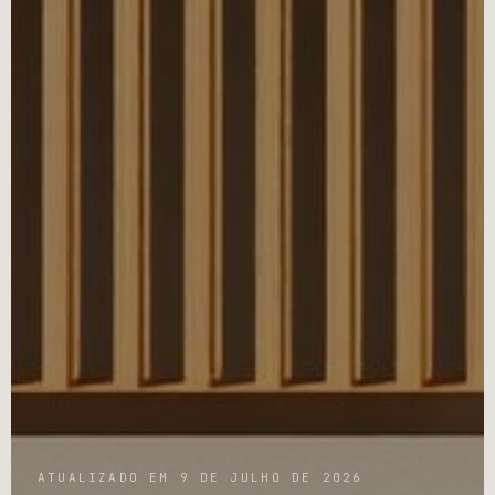
ATUALIZADO EM 9 DE JULHO DE 2026