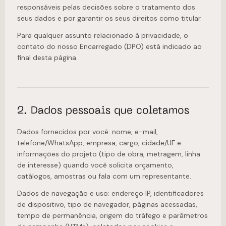
responsáveis pelas decisões sobre o tratamento dos
seus dados e por garantir os seus direitos como titular.
Para qualquer assunto relacionado à privacidade, o
contato do nosso Encarregado (DPO) está indicado ao
final desta página.
2. Dados pessoais que coletamos
Dados fornecidos por você: nome, e-mail,
telefone/WhatsApp, empresa, cargo, cidade/UF e
informações do projeto (tipo de obra, metragem, linha
de interesse) quando você solicita orçamento,
catálogos, amostras ou fala com um representante.
Dados de navegação e uso: endereço IP, identificadores
de dispositivo, tipo de navegador, páginas acessadas,
tempo de permanência, origem do tráfego e parâmetros