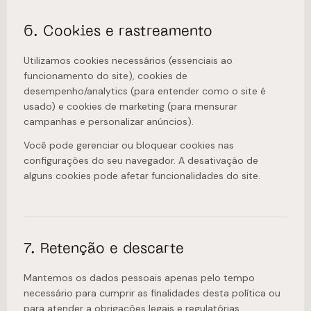
6. Cookies e rastreamento
Utilizamos cookies necessários (essenciais ao
funcionamento do site), cookies de
desempenho/analytics (para entender como o site é
usado) e cookies de marketing (para mensurar
campanhas e personalizar anúncios).
Você pode gerenciar ou bloquear cookies nas
configurações do seu navegador. A desativação de
alguns cookies pode afetar funcionalidades do site.
7. Retenção e descarte
Mantemos os dados pessoais apenas pelo tempo
necessário para cumprir as finalidades desta política ou
para atender a obrigações legais e regulatórias.