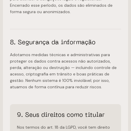
Encerrado esse período, os dados são eliminados de
forma segura ou anonimizados.
8. Segurança da informação
Adotamos medidas técnicas e administrativas para
proteger os dados contra acessos não autorizados,
perda, alteração ou destruição — incluindo controle de
acesso, criptografia em trânsito e boas práticas de
gestão. Nenhum sistema é 100% inviolável; por isso,
atuamos de forma contínua para reduzir riscos.
9. Seus direitos como titular
Nos termos do art. 18 da LGPD, você tem direito