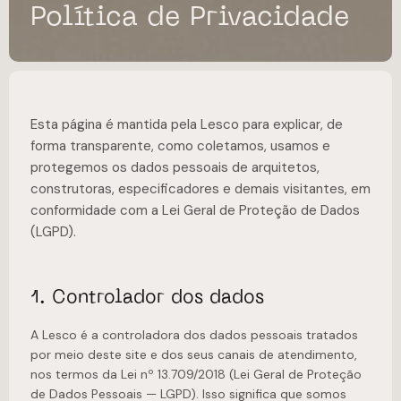
Política de Privacidade
Esta página é mantida pela Lesco para explicar, de
forma transparente, como coletamos, usamos e
protegemos os dados pessoais de arquitetos,
construtoras, especificadores e demais visitantes, em
conformidade com a Lei Geral de Proteção de Dados
(LGPD).
1. Controlador dos dados
A Lesco é a controladora dos dados pessoais tratados
por meio deste site e dos seus canais de atendimento,
nos termos da Lei nº 13.709/2018 (Lei Geral de Proteção
de Dados Pessoais — LGPD). Isso significa que somos