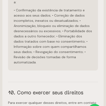
a:
• Confirmação da existência de tratamento e
acesso aos seus dados; • Correção de dados
incompletos, inexatos ou desatualizados; •
Anonimização, bloqueio ou eliminação de dados
desnecessários ou excessivos; • Portabilidade dos
dados a outro fornecedor; • Eliminação dos
dados tratados com base no consentimento; •
Informação sobre com quem compartilhamos
seus dados; • Revogação do consentimento; •
Revisão de decisões tomadas de forma
automatizada.
10. Como exercer seus direitos
Para exercer qualquer desses direitos, entre em contato